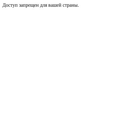
Доступ запрещен для вашей страны.