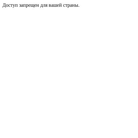
Доступ запрещен для вашей страны.