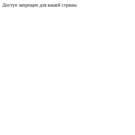
Доступ запрещен для вашей страны.