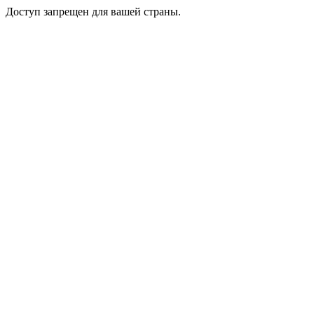
Доступ запрещен для вашей страны.