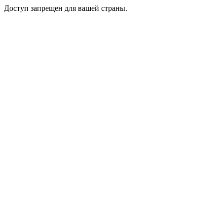
Доступ запрещен для вашей страны.