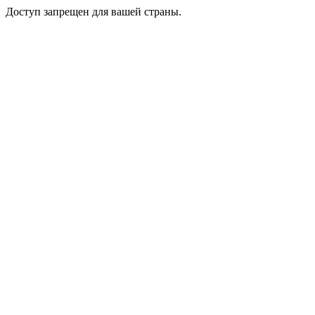
Доступ запрещен для вашей страны.