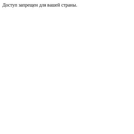
Доступ запрещен для вашей страны.