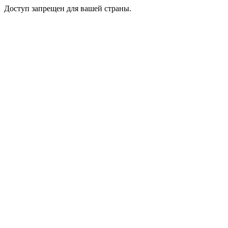
Доступ запрещен для вашей страны.