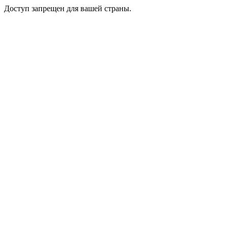
Доступ запрещен для вашей страны.