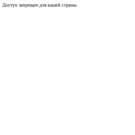
Доступ запрещен для вашей страны.