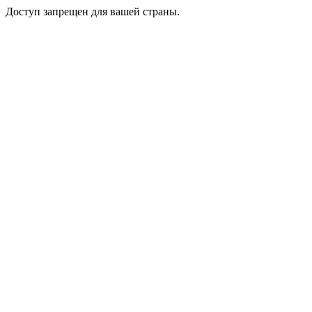
Доступ запрещен для вашей страны.