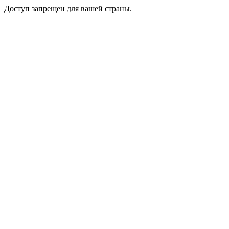
Доступ запрещен для вашей страны.