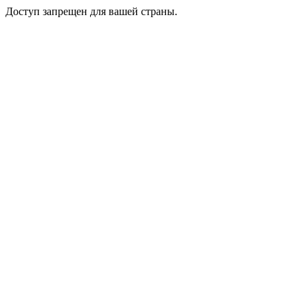
Доступ запрещен для вашей страны.