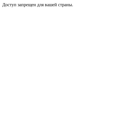
Доступ запрещен для вашей страны.