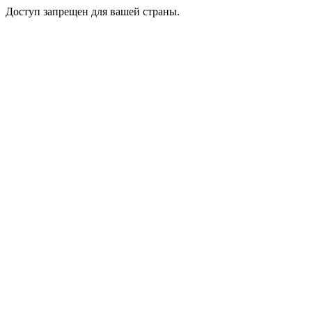
Доступ запрещен для вашей страны.