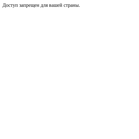
Доступ запрещен для вашей страны.