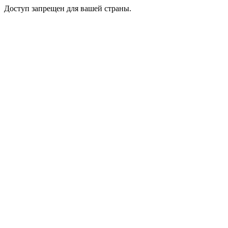
Доступ запрещен для вашей страны.