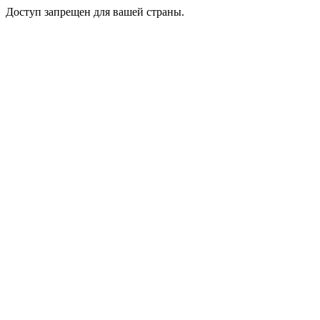
Доступ запрещен для вашей страны.