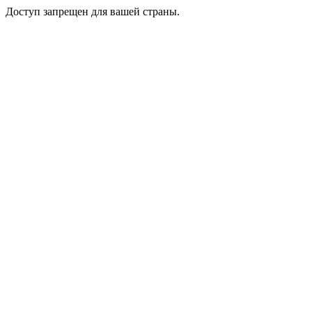
Доступ запрещен для вашей страны.