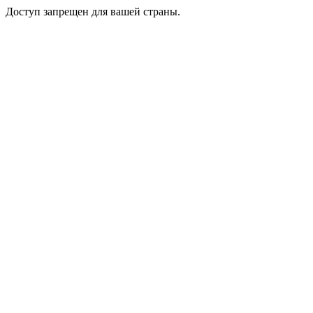
Доступ запрещен для вашей страны.