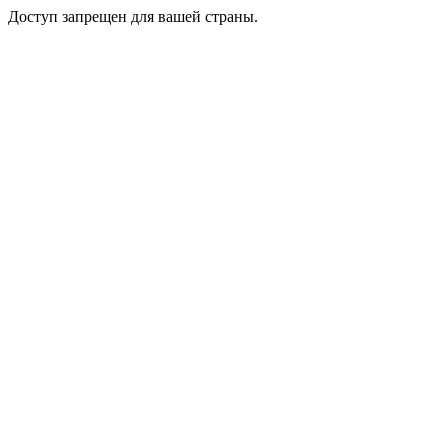
Доступ запрещен для вашей страны.