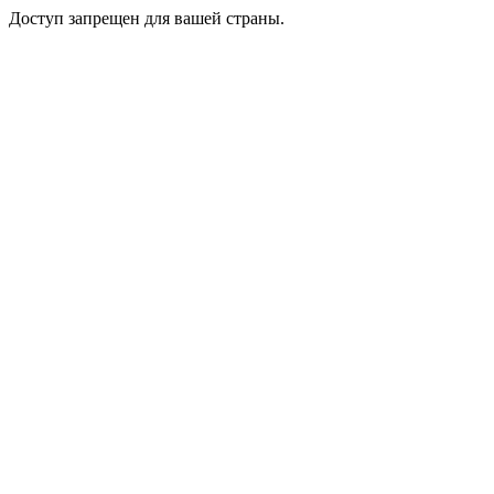
Доступ запрещен для вашей страны.