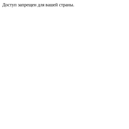
Доступ запрещен для вашей страны.