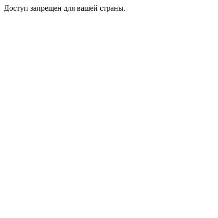
Доступ запрещен для вашей страны.