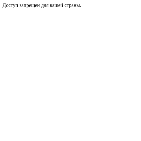
Доступ запрещен для вашей страны.