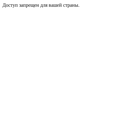
Доступ запрещен для вашей страны.