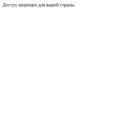
Доступ запрещен для вашей страны.