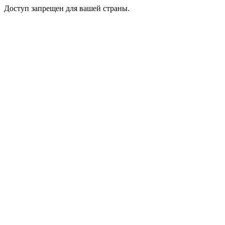
Доступ запрещен для вашей страны.