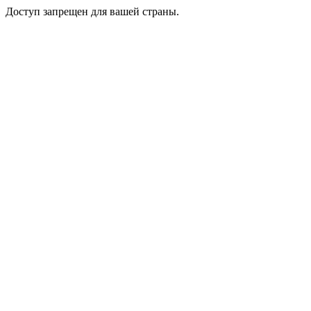
Доступ запрещен для вашей страны.