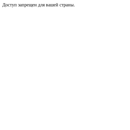
Доступ запрещен для вашей страны.