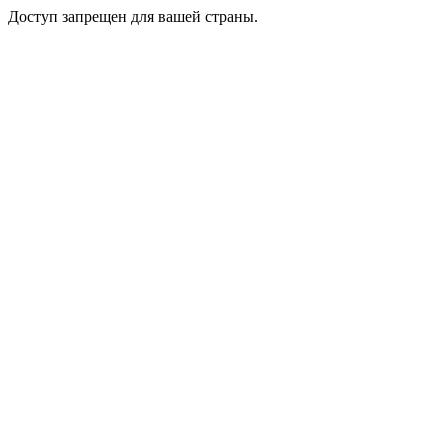
Доступ запрещен для вашей страны.