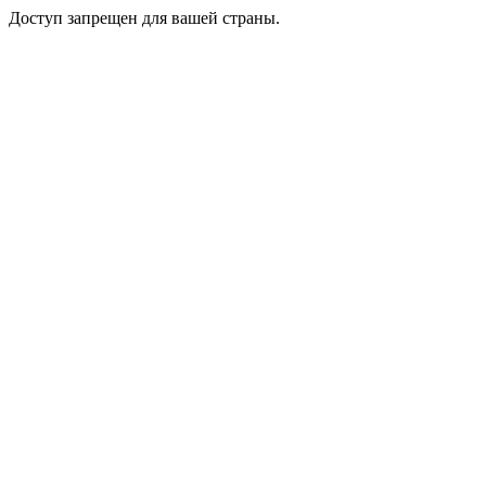
Доступ запрещен для вашей страны.