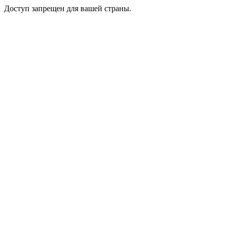
Доступ запрещен для вашей страны.