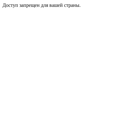
Доступ запрещен для вашей страны.