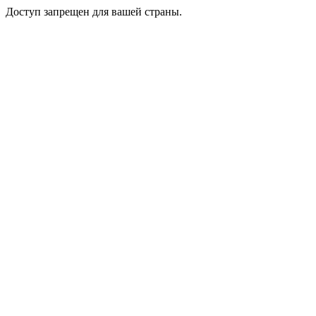
Доступ запрещен для вашей страны.