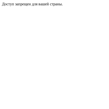
Доступ запрещен для вашей страны.