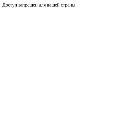
Доступ запрещен для вашей страны.