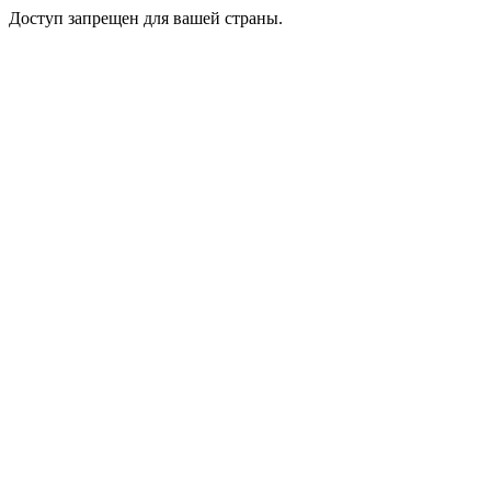
Доступ запрещен для вашей страны.