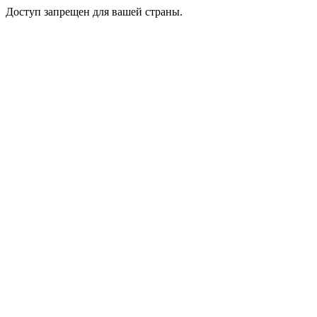
Доступ запрещен для вашей страны.