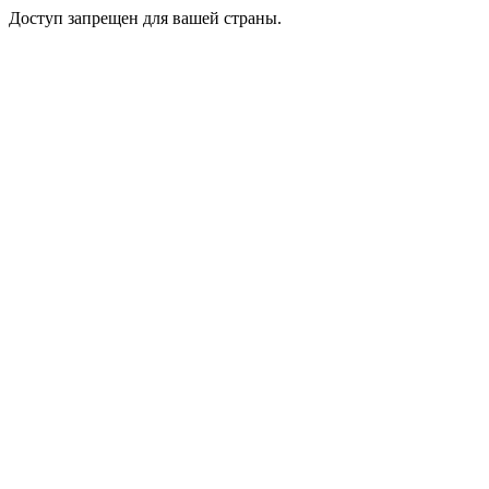
Доступ запрещен для вашей страны.