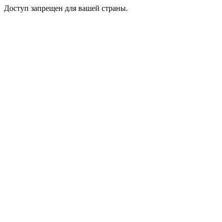
Доступ запрещен для вашей страны.