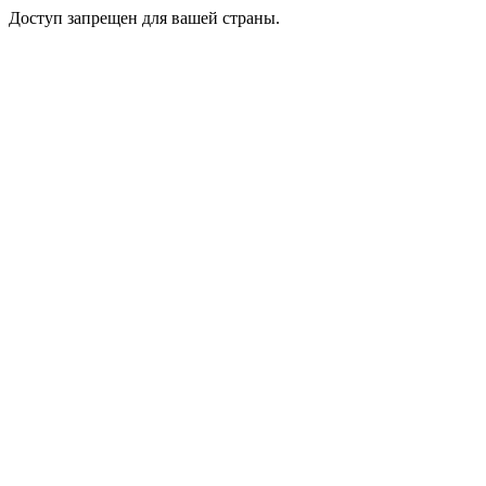
Доступ запрещен для вашей страны.