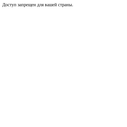
Доступ запрещен для вашей страны.