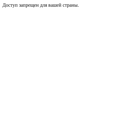
Доступ запрещен для вашей страны.