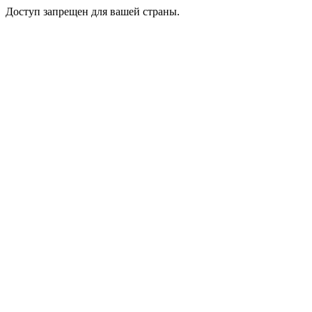
Доступ запрещен для вашей страны.