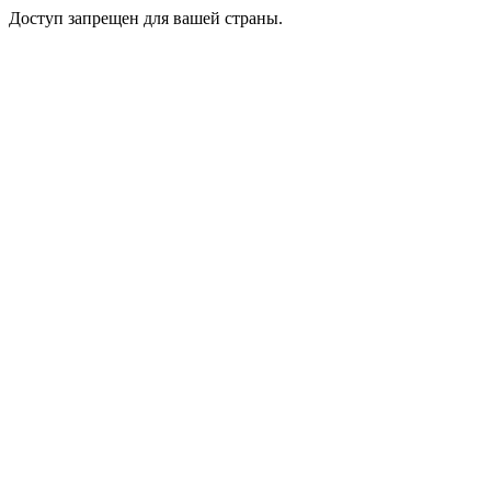
Доступ запрещен для вашей страны.