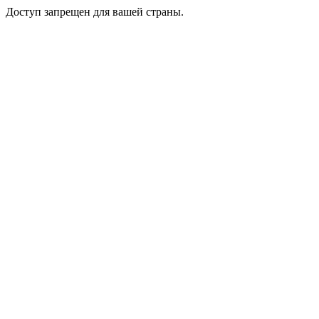
Доступ запрещен для вашей страны.