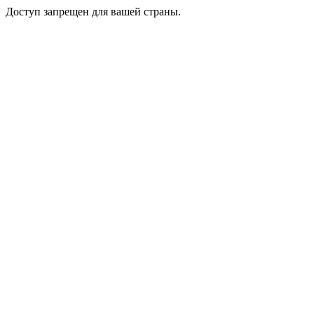
Доступ запрещен для вашей страны.