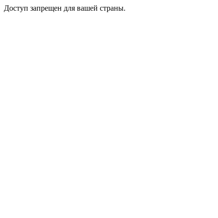
Доступ запрещен для вашей страны.