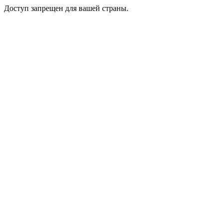
Доступ запрещен для вашей страны.